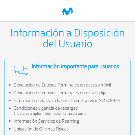
Información a Disposición
del Usuario
Información importante para usuarios
Devolución de Equipos Terminales en desuso móvil
Devolución de Equipos Terminales en desuso fija
Información relativa a la solicitud de servicio SMS/MMS
Condiciones vigencia de recargas
Si quieres ampliar información toma un turno.
Información Servicios de Roaming
Ubicación de Oficinas Físicas