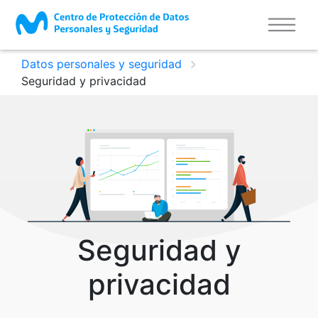
Datos personales y seguridad
Seguridad y privacidad
Seguridad y
privacidad