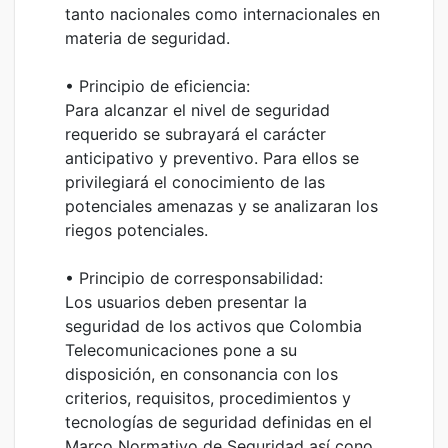
tanto nacionales como internacionales en
materia de seguridad.
• Principio de eficiencia:
Para alcanzar el nivel de seguridad
requerido se subrayará el carácter
anticipativo y preventivo. Para ellos se
privilegiará el conocimiento de las
potenciales amenazas y se analizaran los
riegos potenciales.
• Principio de corresponsabilidad:
Los usuarios deben presentar la
seguridad de los activos que Colombia
Telecomunicaciones pone a su
disposición, en consonancia con los
criterios, requisitos, procedimientos y
tecnologías de seguridad definidas en el
Marco Normativo de Seguridad así cono