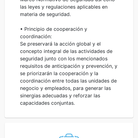
las leyes y regulaciones aplicables en
materia de seguridad.
• Principio de cooperación y
coordinación:
Se preservará la acción global y el
concepto integral de las actividades de
seguridad junto con los mencionados
requisitos de anticipación y prevención, y
se priorizarán la cooperación y la
coordinación entre todas las unidades de
negocio y empleados, para generar las
sinergias adecuadas y reforzar las
capacidades conjuntas.