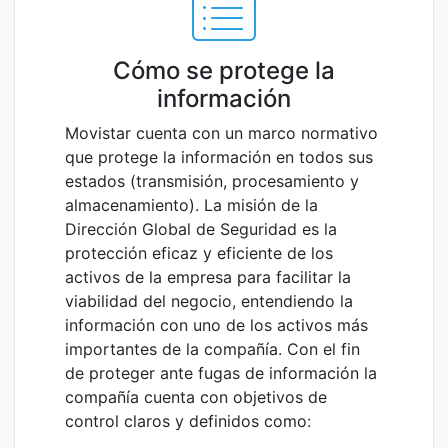
Cómo se protege la
información
Movistar cuenta con un marco normativo
que protege la información en todos sus
estados (transmisión, procesamiento y
almacenamiento). La misión de la
Dirección Global de Seguridad es la
protección eficaz y eficiente de los
activos de la empresa para facilitar la
viabilidad del negocio, entendiendo la
información con uno de los activos más
importantes de la compañía. Con el fin
de proteger ante fugas de información la
compañía cuenta con objetivos de
control claros y definidos como: