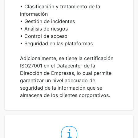
• Clasificación y tratamiento de la
información
• Gestión de incidentes
• Análisis de riesgos
• Control de acceso
• Seguridad en las plataformas
Adicionalmente, se tiene la certificación
ISO27001 en el Datacenter de la
Dirección de Empresas, lo cual permite
garantizar un nivel adecuado de
seguridad de la información que se
almacena de los clientes corporativos.