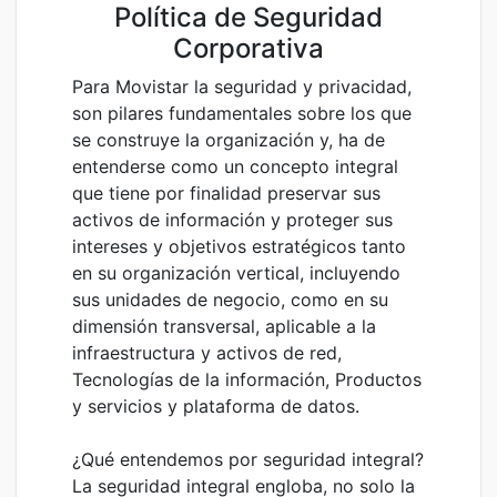
Política de Seguridad
Corporativa
Para Movistar la seguridad y privacidad,
son pilares fundamentales sobre los que
se construye la organización y, ha de
entenderse como un concepto integral
que tiene por finalidad preservar sus
activos de información y proteger sus
intereses y objetivos estratégicos tanto
en su organización vertical, incluyendo
sus unidades de negocio, como en su
dimensión transversal, aplicable a la
infraestructura y activos de red,
Tecnologías de la información, Productos
y servicios y plataforma de datos.
¿Qué entendemos por seguridad integral?
La seguridad integral engloba, no solo la