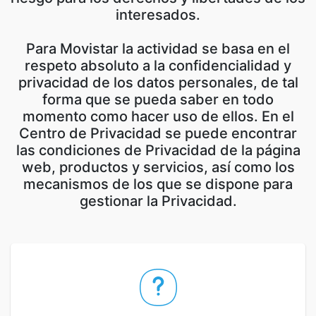
interesados.
Para Movistar la actividad se basa en el
respeto absoluto a la confidencialidad y
privacidad de los datos personales, de tal
forma que se pueda saber en todo
momento como hacer uso de ellos. En el
Centro de Privacidad se puede encontrar
las condiciones de Privacidad de la página
web, productos y servicios, así como los
mecanismos de los que se dispone para
gestionar la Privacidad.