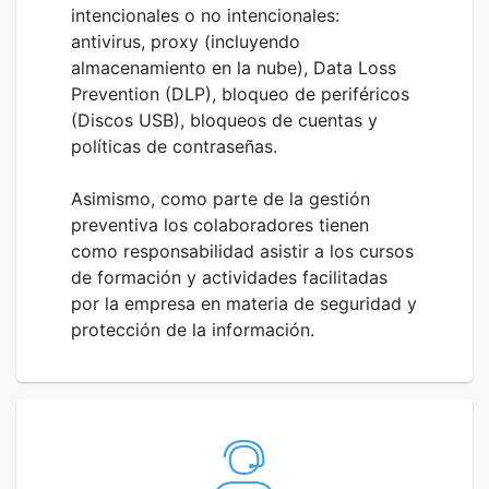
intencionales o no intencionales:
antivirus, proxy (incluyendo
almacenamiento en la nube), Data Loss
Prevention (DLP), bloqueo de periféricos
(Discos USB), bloqueos de cuentas y
políticas de contraseñas.
Asimismo, como parte de la gestión
preventiva los colaboradores tienen
como responsabilidad asistir a los cursos
de formación y actividades facilitadas
por la empresa en materia de seguridad y
protección de la información.