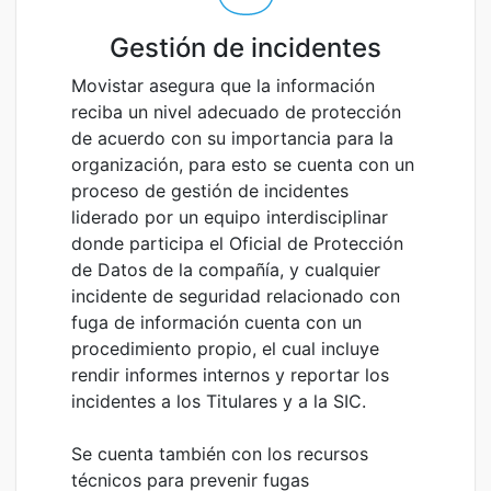
Gestión de incidentes
Movistar asegura que la información
reciba un nivel adecuado de protección
de acuerdo con su importancia para la
organización, para esto se cuenta con un
proceso de gestión de incidentes
liderado por un equipo interdisciplinar
donde participa el Oficial de Protección
de Datos de la compañía, y cualquier
incidente de seguridad relacionado con
fuga de información cuenta con un
procedimiento propio, el cual incluye
rendir informes internos y reportar los
incidentes a los Titulares y a la SIC.
Se cuenta también con los recursos
técnicos para prevenir fugas