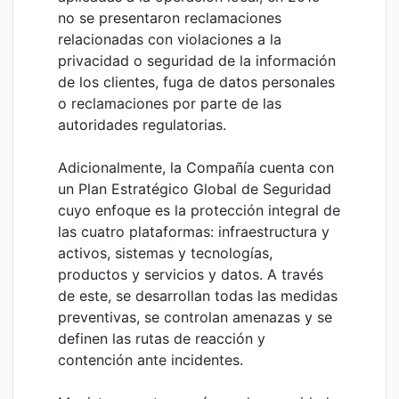
no se presentaron reclamaciones
relacionadas con violaciones a la
privacidad o seguridad de la información
de los clientes, fuga de datos personales
o reclamaciones por parte de las
autoridades regulatorias.
Adicionalmente, la Compañía cuenta con
un Plan Estratégico Global de Seguridad
cuyo enfoque es la protección integral de
las cuatro plataformas: infraestructura y
activos, sistemas y tecnologías,
productos y servicios y datos. A través
de este, se desarrollan todas las medidas
preventivas, se controlan amenazas y se
definen las rutas de reacción y
contención ante incidentes.