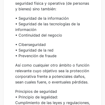
seguridad física y operativa (de personas
y bienes) sino también:
• Seguridad de la información
• Seguridad de las tecnologías de la
información
• Continuidad del negocio
• Ciberseguridad
• Seguridad de la red
• Prevención de fraude
Así como cualquier otro ámbito o función
relevante cuyo objetivo sea la protección
corporativa frente a potenciales daños,
sean cuales fuere, o eventuales pérdidas.
Principios de seguridad
• Principio de legalidad:
Cumplimiento de las leyes y regulaciones,