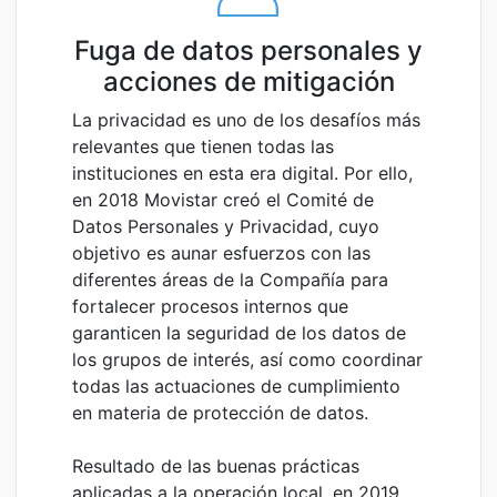
Fuga de datos personales y
acciones de mitigación
La privacidad es uno de los desafíos más
relevantes que tienen todas las
instituciones en esta era digital. Por ello,
en 2018 Movistar creó el Comité de
Datos Personales y Privacidad, cuyo
objetivo es aunar esfuerzos con las
diferentes áreas de la Compañía para
fortalecer procesos internos que
garanticen la seguridad de los datos de
los grupos de interés, así como coordinar
todas las actuaciones de cumplimiento
en materia de protección de datos.
Resultado de las buenas prácticas
aplicadas a la operación local, en 2019