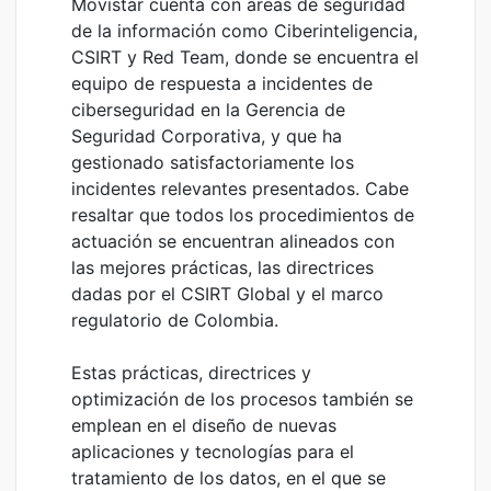
Movistar cuenta con áreas de seguridad
de la información como Ciberinteligencia,
CSIRT y Red Team, donde se encuentra el
equipo de respuesta a incidentes de
ciberseguridad en la Gerencia de
Seguridad Corporativa, y que ha
gestionado satisfactoriamente los
incidentes relevantes presentados. Cabe
resaltar que todos los procedimientos de
actuación se encuentran alineados con
las mejores prácticas, las directrices
dadas por el CSIRT Global y el marco
regulatorio de Colombia.
Estas prácticas, directrices y
optimización de los procesos también se
emplean en el diseño de nuevas
aplicaciones y tecnologías para el
tratamiento de los datos, en el que se