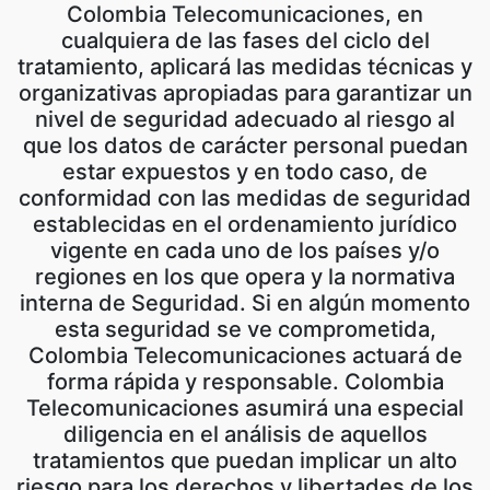
Colombia Telecomunicaciones, en
cualquiera de las fases del ciclo del
tratamiento, aplicará las medidas técnicas y
organizativas apropiadas para garantizar un
nivel de seguridad adecuado al riesgo al
que los datos de carácter personal puedan
estar expuestos y en todo caso, de
conformidad con las medidas de seguridad
establecidas en el ordenamiento jurídico
vigente en cada uno de los países y/o
regiones en los que opera y la normativa
interna de Seguridad. Si en algún momento
esta seguridad se ve comprometida,
Colombia Telecomunicaciones actuará de
forma rápida y responsable. Colombia
Telecomunicaciones asumirá una especial
diligencia en el análisis de aquellos
tratamientos que puedan implicar un alto
riesgo para los derechos y libertades de los